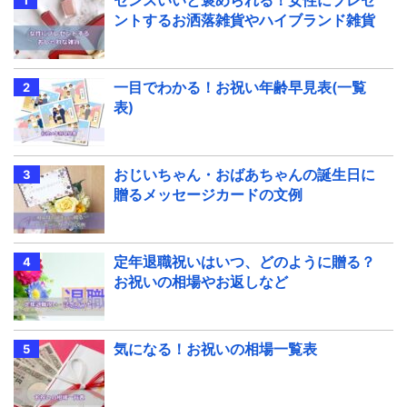
センスいいと褒められる！女性にプレゼ
ントするお洒落雑貨やハイブランド雑貨
一目でわかる！お祝い年齢早見表(一覧
表)
おじいちゃん・おばあちゃんの誕生日に
贈るメッセージカードの文例
定年退職祝いはいつ、どのように贈る？
お祝いの相場やお返しなど
気になる！お祝いの相場一覧表