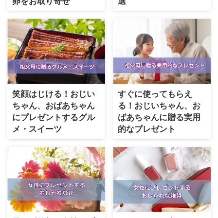
卵をお取り寄せ
選
笑顔はじける！おじい
すぐに使ってもらえ
ちゃん、おばあちゃん
る！おじいちゃん、お
にプレゼントするグル
ばあちゃんに贈る実用
メ・スイーツ
的なプレゼント