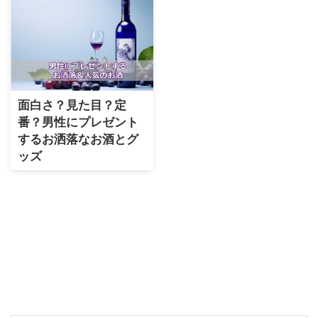
面白さ？見た目？定
番？男性にプレゼント
するお洒落なお酒とグ
ッズ