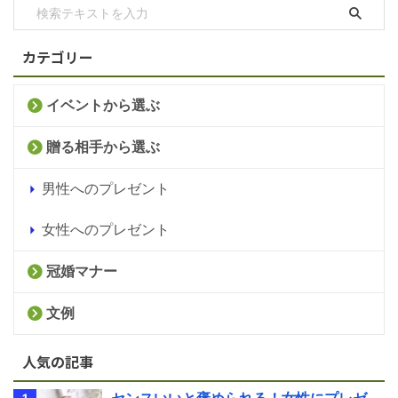
カテゴリー
イベントから選ぶ
贈る相手から選ぶ
男性へのプレゼント
女性へのプレゼント
冠婚マナー
文例
人気の記事