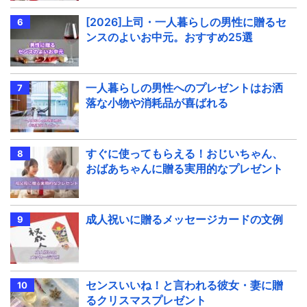
[2026]上司・一人暮らしの男性に贈るセ
ンスのよいお中元。おすすめ25選
一人暮らしの男性へのプレゼントはお洒
落な小物や消耗品が喜ばれる
すぐに使ってもらえる！おじいちゃん、
おばあちゃんに贈る実用的なプレゼント
成人祝いに贈るメッセージカードの文例
センスいいね！と言われる彼女・妻に贈
るクリスマスプレゼント