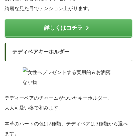
綺麗な見た目でテンション上がります。
詳しくはコチラ
テディベアキーホルダー
テディーベアのチャームがついたキーホルダー。
大人可愛い姿で和みます。
本革のハートの色は7種類、テディベアは3種類から選べ
ます。