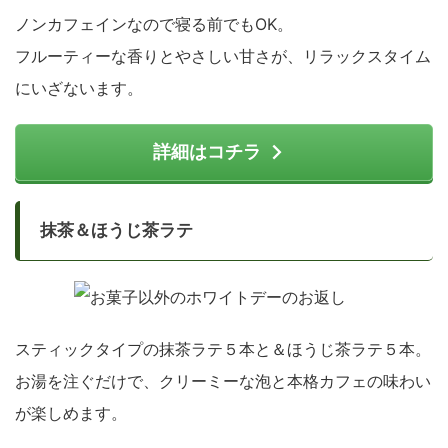
ノンカフェインなので寝る前でもOK。
フルーティーな香りとやさしい甘さが、リラックスタイム
にいざないます。
詳細はコチラ
抹茶＆ほうじ茶ラテ
スティックタイプの抹茶ラテ５本と＆ほうじ茶ラテ５本。
お湯を注ぐだけで、クリーミーな泡と本格カフェの味わい
が楽しめます。