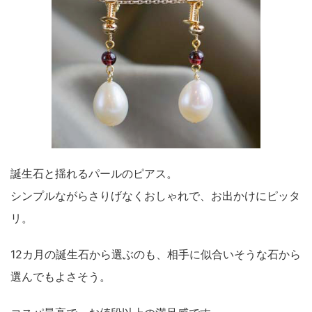
誕生石と揺れるパールのピアス。
シンプルながらさりげなくおしゃれで、お出かけにピッタ
リ。
12カ月の誕生石から選ぶのも、相手に似合いそうな石から
選んでもよさそう。