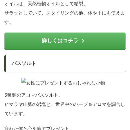
オイルは、天然植物オイルとして精製。
サラッとしていて、スタイリングの他、体や手にも使えま
す。
詳しくはコチラ
バスソルト
5種類のアロマバスソルト。
ヒマラヤ山脈の岩塩と、世界中のハーブ＆アロマを調合し
ています。
疲れた体と心を癒すプレゼント。