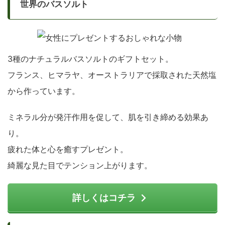
世界のバスソルト
3種のナチュラルバスソルトのギフトセット。
フランス、ヒマラヤ、オーストラリアで採取された天然塩
から作っています。
ミネラル分が発汗作用を促して、肌を引き締める効果あ
り。
疲れた体と心を癒すプレゼント。
綺麗な見た目でテンション上がります。
詳しくはコチラ