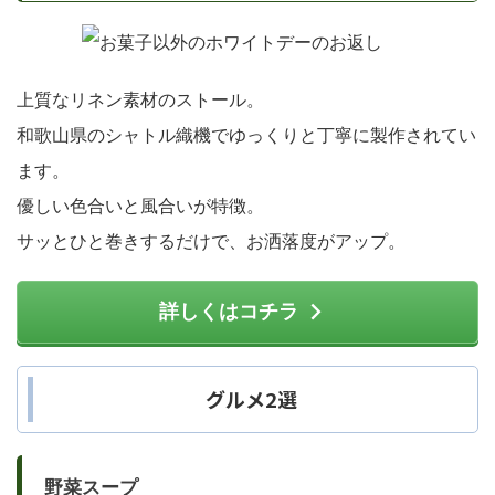
上質なリネン素材のストール。
和歌山県のシャトル織機でゆっくりと丁寧に製作されてい
ます。
優しい色合いと風合いが特徴。
サッとひと巻きするだけで、お洒落度がアップ。
詳しくはコチラ
グルメ2選
野菜スープ