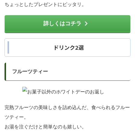
ちょっとしたプレゼントにピッタリ。
詳しくはコチラ
ドリンク2選
フルーツティー
完熟フルーツの美味しさを詰め込んだ、食べられるフルー
ツティー。
お湯を注ぐだけと簡単なのも嬉しい。