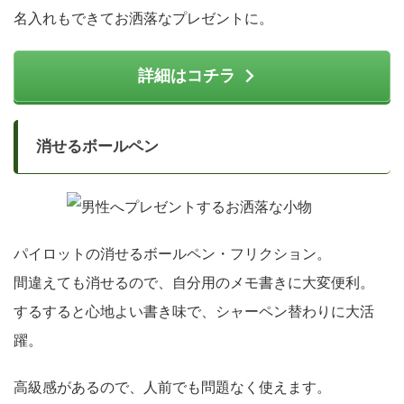
名入れもできてお洒落なプレゼントに。
詳細はコチラ
消せるボールペン
パイロットの消せるボールペン・フリクション。
間違えても消せるので、自分用のメモ書きに大変便利。
するすると心地よい書き味で、シャーペン替わりに大活
躍。
高級感があるので、人前でも問題なく使えます。