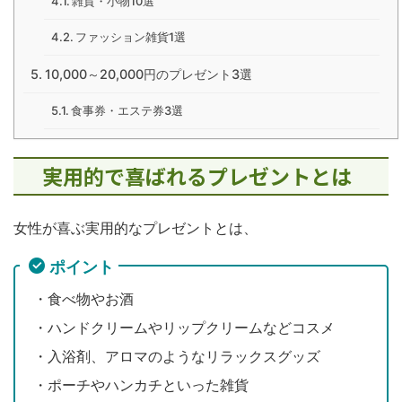
雑貨・小物10選
ファッション雑貨1選
10,000～20,000円のプレゼント3選
食事券・エステ券3選
実用的で喜ばれるプレゼントとは
女性が喜ぶ実用的なプレゼントとは、
ポイント
・食べ物やお酒
・ハンドクリームやリップクリームなどコスメ
・入浴剤、アロマのようなリラックスグッズ
・ポーチやハンカチといった雑貨