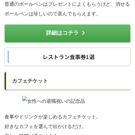
普通のボールペンはプレゼントによくもらうけど、消せる
ボールペンは珍しいので喜んでもらえます。
詳細はコチラ
レストラン食事券1選
カフェチケット
食事やドリンクが楽しめるカフェチケット。
好きなカフェを選んで出かけるだけ。