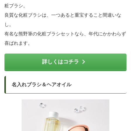
粧ブラシ。
良質な化粧ブラシは、一つあると重宝すること間違いな
し。
有名な熊野筆の化粧ブラシセットなら、年代にかかわらず
喜ばれます。
詳しくはコチラ
名入れブラシ＆ヘアオイル