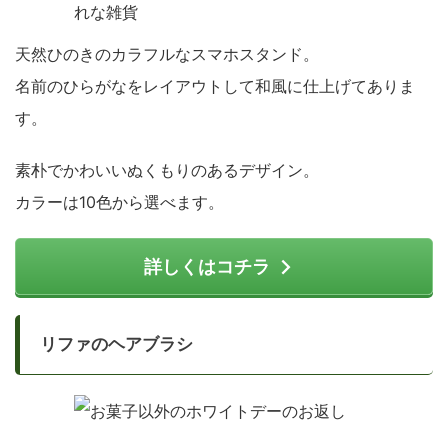
天然ひのきのカラフルなスマホスタンド。
名前のひらがなをレイアウトして和風に仕上げてありま
す。
素朴でかわいいぬくもりのあるデザイン。
カラーは10色から選べます。
詳しくはコチラ
リファのヘアブラシ