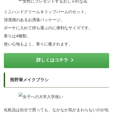
ミニハンドクリーム＆リップバームのセット。
清潔感のあるお洒落パッケージ。
ポーチに入れて持ち運ぶのに便利なサイズです。
香りは4種類。
使い心地もよく、香りに癒されます。
詳しくはコチラ
熊野筆メイクブラシ
化粧品は自分で買っても、なかなか気がまわらないのが化