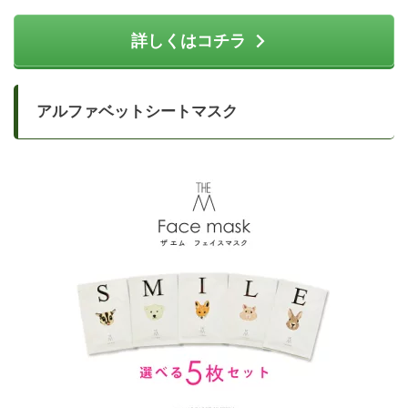
詳しくはコチラ
アルファベットシートマスク