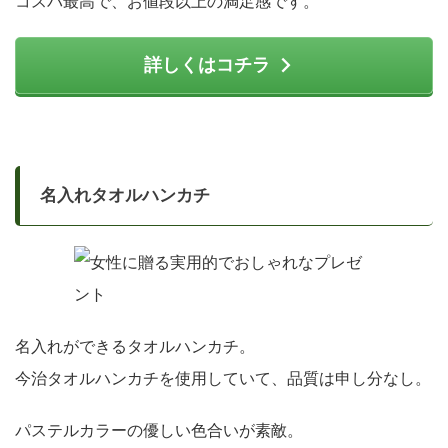
コスパ最高で、お値段以上の満足感です。
詳しくはコチラ
名入れタオルハンカチ
名入れができるタオルハンカチ。
今治タオルハンカチを使用していて、品質は申し分なし。
パステルカラーの優しい色合いが素敵。