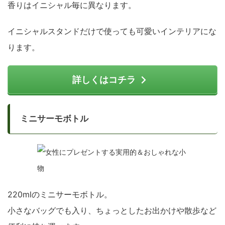
香りはイニシャル毎に異なります。
イニシャルスタンドだけで使っても可愛いインテリアにな
ります。
詳しくはコチラ
ミニサーモボトル
220mlのミニサーモボトル。
小さなバッグでも入り、ちょっとしたお出かけや散歩など