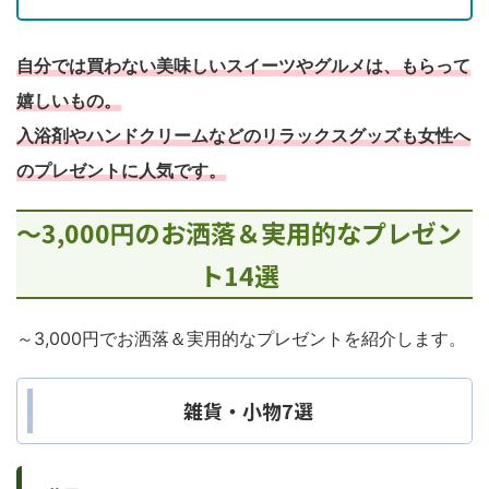
自分では買わない美味しいスイーツやグルメは、もらって
嬉しいもの。
入浴剤やハンドクリームなどのリラックスグッズも女性へ
のプレゼントに人気です。
～3,000円のお洒落＆実用的なプレゼン
ト14選
～3,000円でお洒落＆実用的なプレゼントを紹介します。
雑貨・小物7選