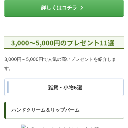
詳しくはコチラ
3,000～5,000円のプレゼント11選
3,000円～5,000円で人気の高いプレゼントを紹介しま
す。
雑貨・小物6選
ハンドクリーム＆リップバーム