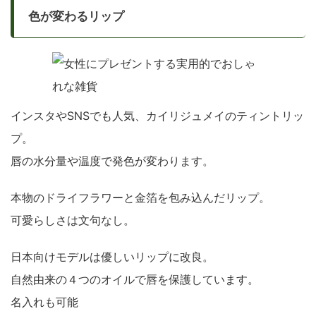
色が変わるリップ
インスタやSNSでも人気、カイリジュメイのティントリッ
プ。
唇の水分量や温度で発色が変わります。
本物のドライフラワーと金箔を包み込んだリップ。
可愛らしさは文句なし。
日本向けモデルは優しいリップに改良。
自然由来の４つのオイルで唇を保護しています。
名入れも可能