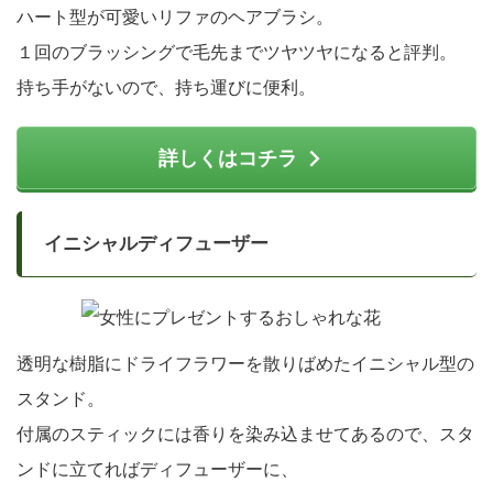
ハート型が可愛いリファのヘアブラシ。
１回のブラッシングで毛先までツヤツヤになると評判。
持ち手がないので、持ち運びに便利。
詳しくはコチラ
イニシャルディフューザー
透明な樹脂にドライフラワーを散りばめたイニシャル型の
スタンド。
付属のスティックには香りを染み込ませてあるので、スタ
ンドに立てればディフューザーに、