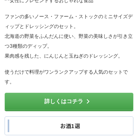
ファンの多いノース・ファーム・ストックのミニサイズデ
ィップとドレッシングのセット。
北海道の野菜をふんだんに使い、野菜の美味しさが引き立
つ3種類のディップ。
果肉感を残した、にんじんと玉ねぎのドレッシング。
使うだけで料理がワンランクアップする人気のセットで
す。
詳しくはコチラ
お酒1選