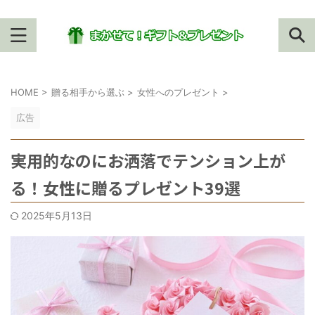
HOME
>
贈る相手から選ぶ
>
女性へのプレゼント
>
広告
実用的なのにお洒落でテンション上が
る！女性に贈るプレゼント39選
2025年5月13日