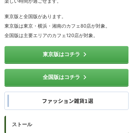
楽しい時間が過ごせます。
東京版と全国版があります。
東京版は東京・横浜・湘南のカフェ80店が対象。
全国版は主要エリアのカフェ120店が対象。
東京版はコチラ
全国版はコチラ
ファッション雑貨1選
ストール