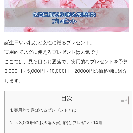
誕生日やお礼など女性に贈るプレゼント。
実用的でスグに使えるプレゼントは人気です。
ここでは、見た目もお洒落で、実用的なプレゼントを予算
3,000円・5,000円・10,000円・20000円の価格別に紹介
します。
目次
実用的で喜ばれるプレゼントとは
～3,000円のお洒落＆実用的なプレゼント14選