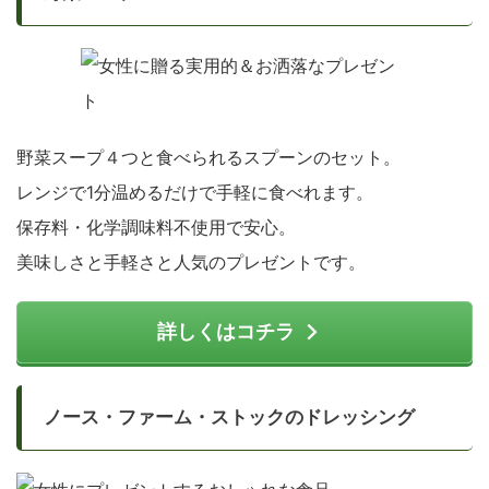
野菜スープ４つと食べられるスプーンのセット。
レンジで1分温めるだけで手軽に食べれます。
保存料・化学調味料不使用で安心。
美味しさと手軽さと人気のプレゼントです。
詳しくはコチラ
ノース・ファーム・ストックのドレッシング