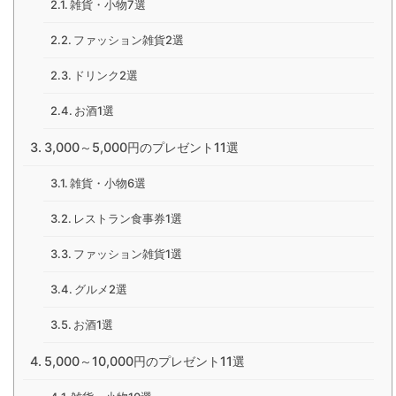
雑貨・小物7選
ファッション雑貨2選
ドリンク2選
お酒1選
3,000～5,000円のプレゼント11選
雑貨・小物6選
レストラン食事券1選
ファッション雑貨1選
グルメ2選
お酒1選
5,000～10,000円のプレゼント11選