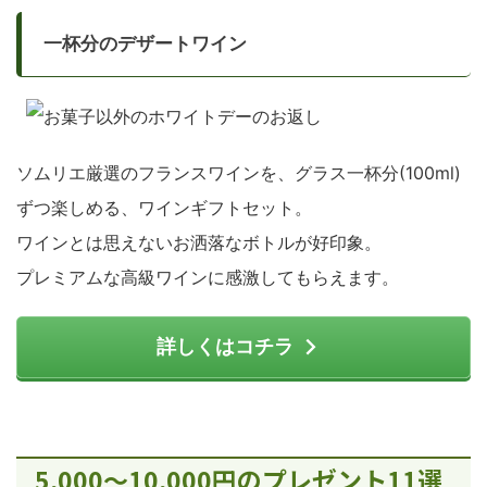
一杯分のデザートワイン
ソムリエ厳選のフランスワインを、グラス一杯分(100ml)
ずつ楽しめる、ワインギフトセット。
ワインとは思えないお洒落なボトルが好印象。
プレミアムな高級ワインに感激してもらえます。
詳しくはコチラ
5,000～10,000円のプレゼント11選