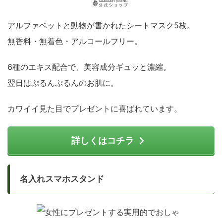
アルファベットと動物が書かれたシートマスク5枚。
無香料・無着色・アルコールフリー。
6種のエキス配合で、美容成分ギュッと濃縮。
翌日はぷるんぷるんのお肌に。
カワイイ見た目でプレゼントに喜ばれています。
詳しくはコチラ
名入れスマホスタンド