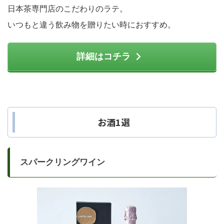
日本茶専門店のこだわりのラテ。
いつもと違う飲み物を贈りたい時におすすめ。
詳細はコチラ
お酒1選
スパークリングワイン