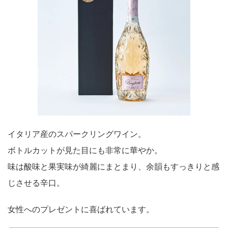
イタリア産のスパークリングワイン。
ボトルカットが見た目にも非常に華やか。
味は酸味と果実味が綺麗にまとまり、余韻もすっきりと感
じさせる辛口。
女性へのプレゼントに喜ばれています。