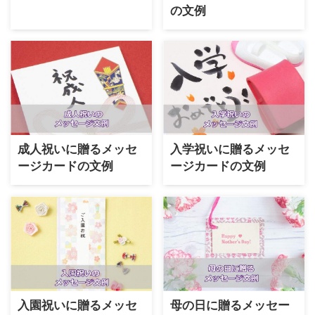
の文例
成人祝いに贈るメッセ
入学祝いに贈るメッセ
ージカードの文例
ージカードの文例
入園祝いに贈るメッセ
母の日に贈るメッセー