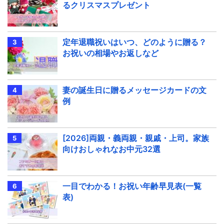
るクリスマスプレゼント
定年退職祝いはいつ、どのように贈る？
お祝いの相場やお返しなど
妻の誕生日に贈るメッセージカードの文
例
[2026]両親・義両親・親戚・上司。家族
向けおしゃれなお中元32選
一目でわかる！お祝い年齢早見表(一覧
表)