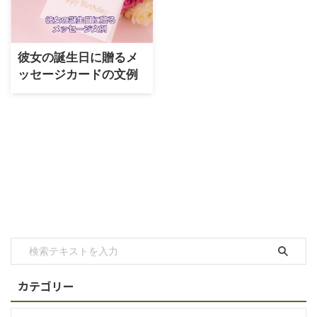
彼女の誕生日に贈るメ
ッセージカードの文例
カテゴリー