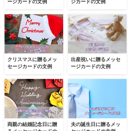
ージカードの文例
ジカードの文例
クリスマスに贈るメッ
出産祝いに贈るメッセ
セージカードの文例
ージカードの文例
両親の結婚記念日に贈
夫の誕生日に贈るメッ