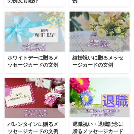
の例文も紹介
例
ホワイトデーに贈るメ
結婚祝いに贈るメッセ
ッセージカードの文例
ージカードの文例
バレンタインに贈るメ
退職祝い・退職記念に
ッセージカードの文例
贈るメッセージカード