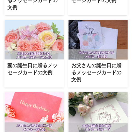
るメッセージカードの
セージカードの文例
文例
妻の誕生日に贈るメッ
お父さんの誕生日に贈
セージカードの文例
るメッセージカードの
文例