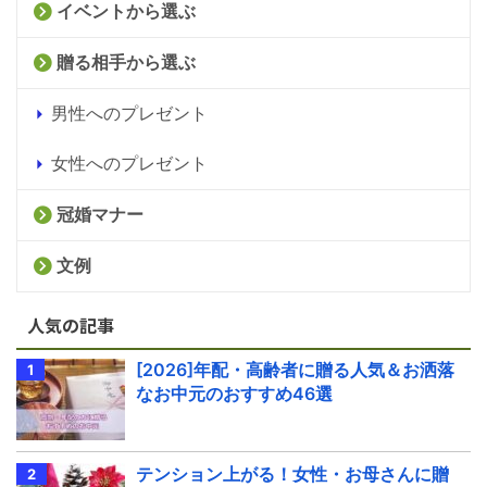
イベントから選ぶ
贈る相手から選ぶ
男性へのプレゼント
女性へのプレゼント
冠婚マナー
文例
人気の記事
[2026]年配・高齢者に贈る人気＆お洒落
なお中元のおすすめ46選
テンション上がる！女性・お母さんに贈