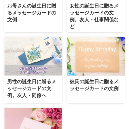
お母さんの誕生日に贈
女性の誕生日に贈るメ
るメッセージカードの
ッセージカードの文
文例
例。友人・仕事関係な
ど
男性の誕生日に贈るメ
彼氏の誕生日に贈るメ
ッセージカードの文
ッセージカードの文例
例。友人・同僚へ