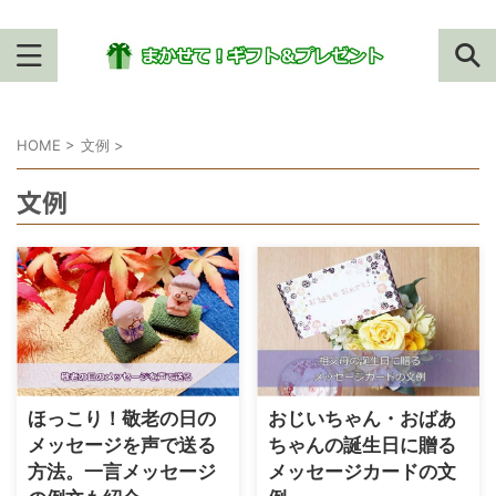
HOME
>
文例
>
文例
ほっこり！敬老の日の
おじいちゃん・おばあ
メッセージを声で送る
ちゃんの誕生日に贈る
方法。一言メッセージ
メッセージカードの文