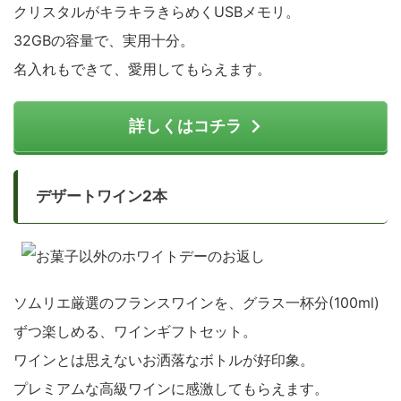
クリスタルがキラキラきらめくUSBメモリ。
32GBの容量で、実用十分。
名入れもできて、愛用してもらえます。
詳しくはコチラ
デザートワイン2本
ソムリエ厳選のフランスワインを、グラス一杯分(100ml)
ずつ楽しめる、ワインギフトセット。
ワインとは思えないお洒落なボトルが好印象。
プレミアムな高級ワインに感激してもらえます。