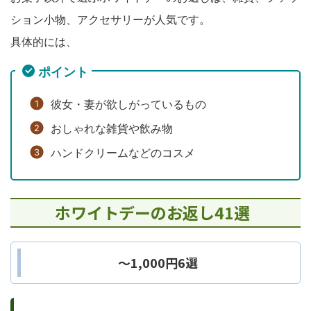
ション小物、アクセサリーが人気です。
具体的には、
ポイント
彼女・妻が欲しがっているもの
おしゃれな雑貨や飲み物
ハンドクリームなどのコスメ
ホワイトデーのお返し41選
～1,000円6選