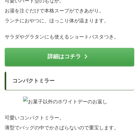
可愛いハート型のもなか。
お湯を注ぐだけで本格スープができあがり。
ランチにおやつに、ほっこり体が温まります。
サラダやグラタンにも使えるショートパスタつき。
詳細はコチラ
コンパクトミラー
可愛いコンパクトミラー。
薄型でバッグの中でかさばらないので重宝します。