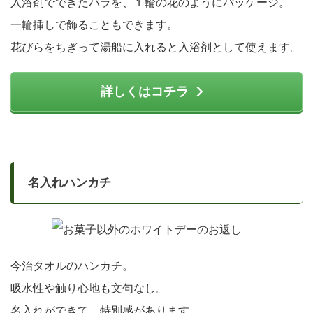
入浴剤でできたバラを、１輪の花のようにパッケージ。
一輪挿しで飾ることもできます。
花びらをちぎって湯船に入れると入浴剤として使えます。
詳しくはコチラ
名入れハンカチ
今治タオルのハンカチ。
吸水性や触り心地も文句なし。
名入れができて、特別感があります。