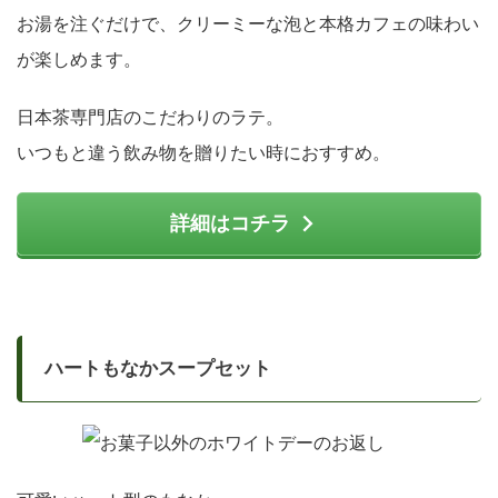
お湯を注ぐだけで、クリーミーな泡と本格カフェの味わい
が楽しめます。
日本茶専門店のこだわりのラテ。
いつもと違う飲み物を贈りたい時におすすめ。
詳細はコチラ
ハートもなかスープセット