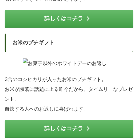
詳しくはコチラ
お米のプチギフト
3合のコシヒカリが入ったお米のプチギフト。
お米が頻繁に話題に上る昨今だから、タイムリーなプレゼ
ント。
自炊する人へのお返しに喜ばれます。
詳しくはコチラ