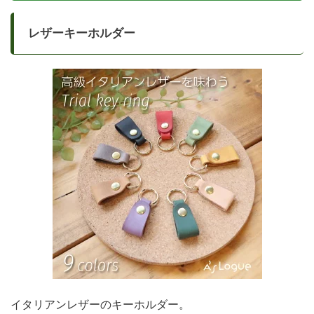
レザーキーホルダー
イタリアンレザーのキーホルダー。