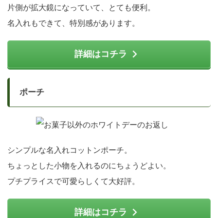
片側が拡大鏡になっていて、とても便利。
名入れもできて、特別感があります。
詳細はコチラ
ポーチ
シンプルな名入れコットンポーチ。
ちょっとした小物を入れるのにちょうどよい。
プチプライスで可愛らしくて大好評。
詳細はコチラ