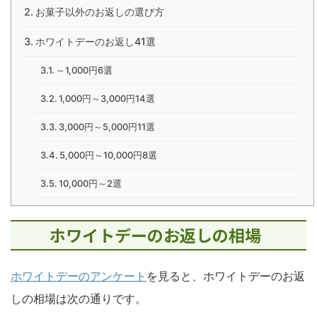
お菓子以外のお返しの選び方
ホワイトデーのお返し41選
～1,000円6選
1,000円～3,000円14選
3,000円～5,000円11選
5,000円～10,000円8選
10,000円～2選
ホワイトデーのお返しの相場
ホワイトデーのアンケート
を見ると、ホワイトデーのお返
しの相場は次の通りです。