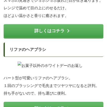
スマホの見過ぎでショボショボ疲れた目が生き返ります。
レンジで温めて目の上にのせるだけ。
ほどよい温かさと香りに癒されます。
詳しくはコチラ
リファのヘアブラシ
ハート型が可愛いリファのヘアブラシ。
１回のブラッシングで毛先までツヤツヤになると評判。
持ち手がないので、持ち運びに便利。