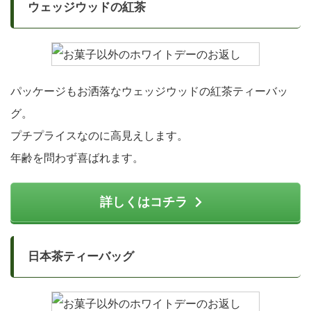
ウェッジウッドの紅茶
パッケージもお洒落なウェッジウッドの紅茶ティーバッ
グ。
プチプライスなのに高見えします。
年齢を問わず喜ばれます。
詳しくはコチラ
日本茶ティーバッグ