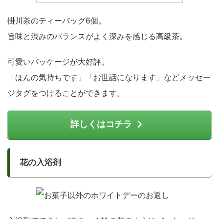
掛川茶のティーバッグ6個。
旨味と渋みのバランスがよく深みを感じる高級茶。
可愛いパッケージが大好評。
「ほんの気持ちです」「お世話になります」などメッセー
ジタグをつけることができます。
詳しくはコチラ
花の入浴剤