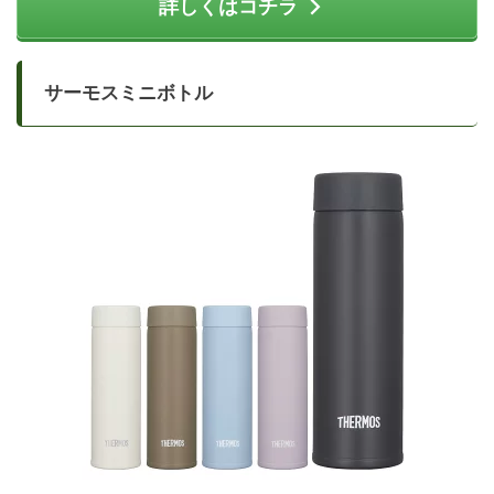
詳しくはコチラ
サーモスミニボトル