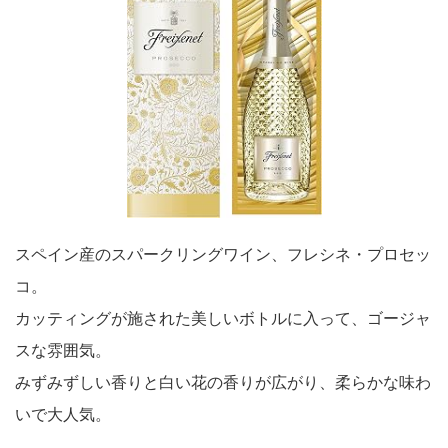
スペイン産のスパークリングワイン、フレシネ・プロセッ
コ。
カッティングが施された美しいボトルに入って、ゴージャ
スな雰囲気。
みずみずしい香りと白い花の香りが広がり、柔らかな味わ
いで大人気。