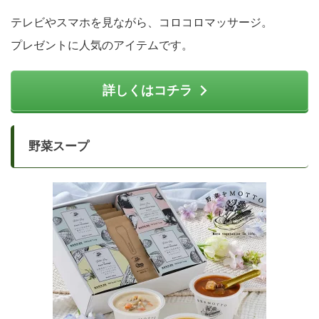
テレビやスマホを見ながら、コロコロマッサージ。
プレゼントに人気のアイテムです。
詳しくはコチラ
野菜スープ