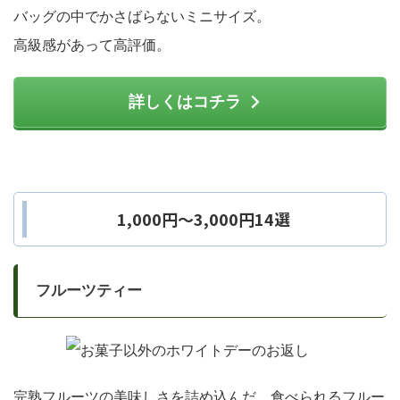
バッグの中でかさばらないミニサイズ。
高級感があって高評価。
詳しくはコチラ
1,000円～3,000円14選
フルーツティー
完熟フルーツの美味しさを詰め込んだ、食べられるフルー