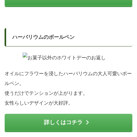
ハーバリウムのボールペン
オイルにフラワーを浸したハーバリウムの大人可愛いボー
ルペン。
使うだけでテンションが上がります。
女性らしいデザインが大好評。
詳しくはコチラ