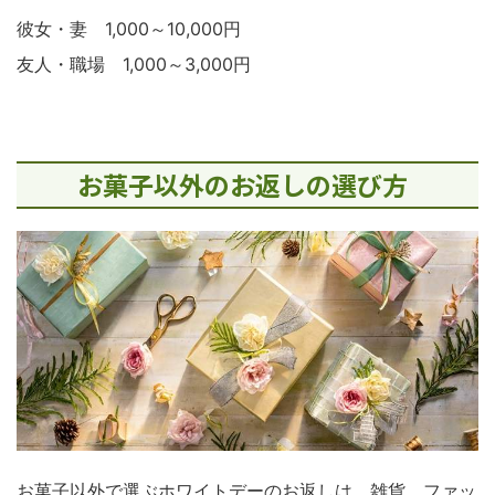
彼女・妻 1,000～10,000円
友人・職場 1,000～3,000円
お菓子以外のお返しの選び方
お菓子以外で選ぶホワイトデーのお返しは、雑貨、ファッ