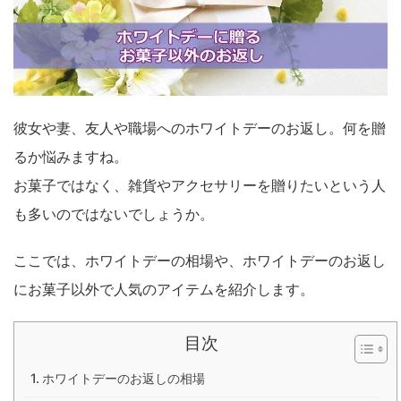
彼女や妻、友人や職場へのホワイトデーのお返し。何を贈
るか悩みますね。
お菓子ではなく、雑貨やアクセサリーを贈りたいという人
も多いのではないでしょうか。
ここでは、ホワイトデーの相場や、ホワイトデーのお返し
にお菓子以外で人気のアイテムを紹介します。
目次
ホワイトデーのお返しの相場