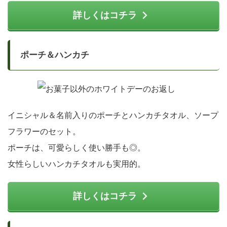
詳しくはコチラ
ポーチ＆ハンカチ
イニシャル＆名前入りのポーチとハンカチタオル、ソープ
フラワーのセット。
ポーチは、可愛らしく使い勝手も◎。
女性らしいハンカチタオルも実用的。
詳しくはコチラ