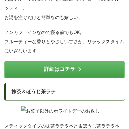
ツティー。
お湯を注ぐだけと簡単なのも嬉しい。
ノンカフェインなので寝る前でもOK。
フルーティーな香りとやさしい甘さが、リラックスタイム
にいざないます。
詳細はコチラ
抹茶＆ほうじ茶ラテ
スティックタイプの抹茶ラテ５本と＆ほうじ茶ラテ５本。