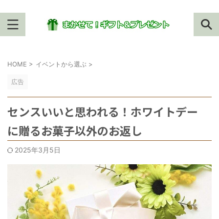
HOME
>
イベントから選ぶ
>
広告
センスいいと思われる！ホワイトデー
に贈るお菓子以外のお返し
2025年3月5日