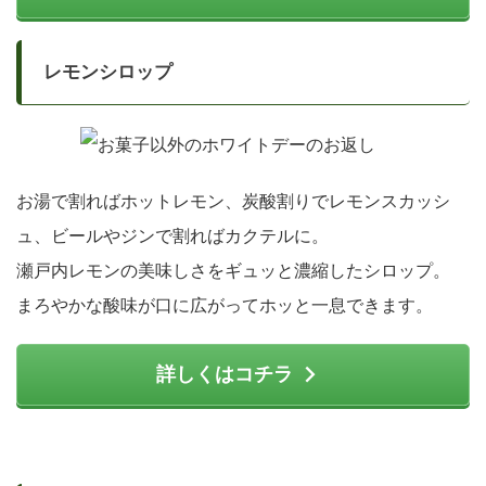
レモンシロップ
お湯で割ればホットレモン、炭酸割りでレモンスカッシ
ュ、ビールやジンで割ればカクテルに。
瀬戸内レモンの美味しさをギュッと濃縮したシロップ。
まろやかな酸味が口に広がってホッと一息できます。
詳しくはコチラ