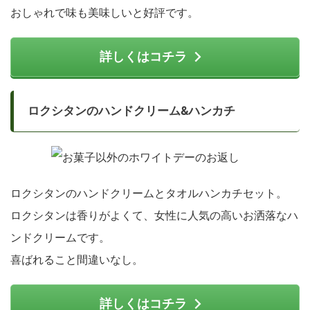
おしゃれで味も美味しいと好評です。
詳しくはコチラ
ロクシタンのハンドクリーム&ハンカチ
ロクシタンのハンドクリームとタオルハンカチセット。
ロクシタンは香りがよくて、女性に人気の高いお洒落なハ
ンドクリームです。
喜ばれること間違いなし。
詳しくはコチラ