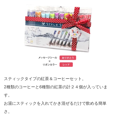
スティックタイプの紅茶＆コーヒーセット。
2種類のコーヒーと6種類の紅茶の計２４個が入っていま
す。
お湯にスティックを入れてかき混ぜるだけで飲める簡単
さ。