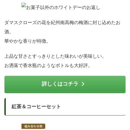
ダマスクローズの花を紀州南高梅の梅酒に封じ込めたお
酒。
華やかな香りが特徴。
上品な甘さとすっきりとした味わいが美味しい。
お洒落で香水瓶のようなボトルも大好評。
詳しくはコチラ
紅茶＆コーヒーセット