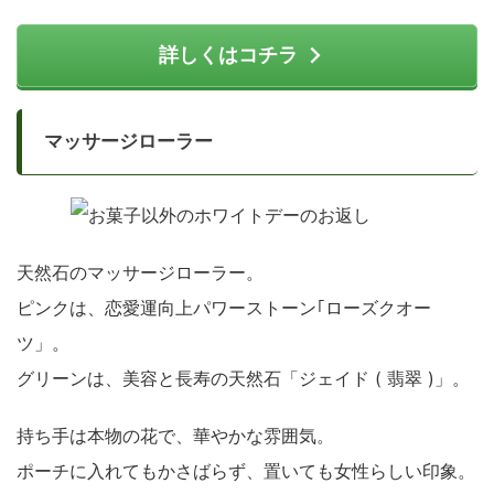
詳しくはコチラ
マッサージローラー
天然石のマッサージローラー。
ピンクは、恋愛運向上パワーストーン｢ローズクオー
ツ」。
グリーンは、美容と長寿の天然石「ジェイド ( 翡翠 )」。
持ち手は本物の花で、華やかな雰囲気。
ポーチに入れてもかさばらず、置いても女性らしい印象。