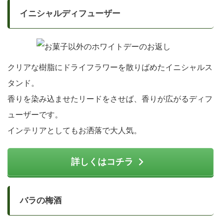
イニシャルディフューザー
クリアな樹脂にドライフラワーを散りばめたイニシャルス
タンド。
香りを染み込ませたリードをさせば、香りが広がるディフ
ューザーです。
インテリアとしてもお洒落で大人気。
詳しくはコチラ
バラの梅酒