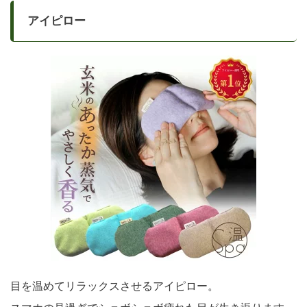
アイピロー
目を温めてリラックスさせるアイピロー。