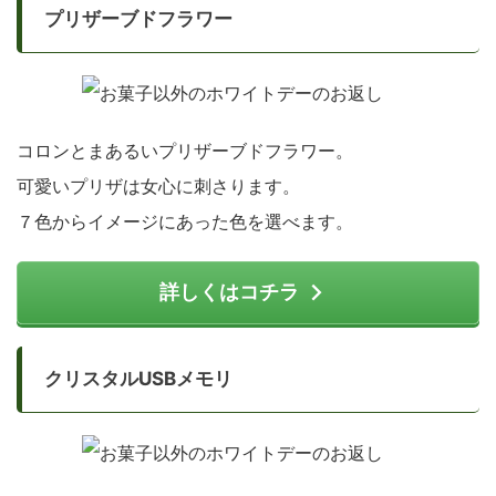
プリザーブドフラワー
コロンとまあるいプリザーブドフラワー。
可愛いプリザは女心に刺さります。
７色からイメージにあった色を選べます。
詳しくはコチラ
クリスタルUSBメモリ