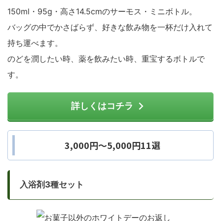
150ml・95g・高さ14.5cmのサーモス・ミニボトル。
バッグの中でかさばらず、好きな飲み物を一杯だけ入れて
持ち運べます。
のどを潤したい時、薬を飲みたい時、重宝するボトルで
す。
詳しくはコチラ
3,000円～5,000円11選
入浴剤3種セット