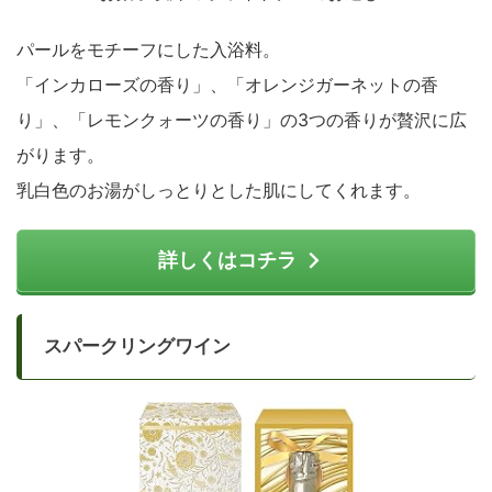
パールをモチーフにした入浴料。
「インカローズの香り」、「オレンジガーネットの香
り」、「レモンクォーツの香り」の3つの香りが贅沢に広
がります。
乳白色のお湯がしっとりとした肌にしてくれます。
詳しくはコチラ
スパークリングワイン