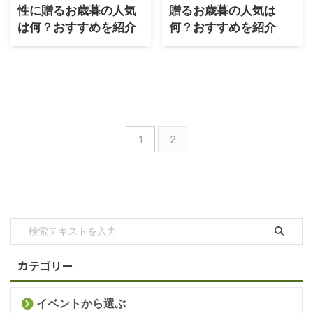
性に贈るお歳暮の人気
贈るお歳暮の人気は
は何？おすすめを紹介
何？おすすめを紹介
1
2
カテゴリー
イベントから選ぶ