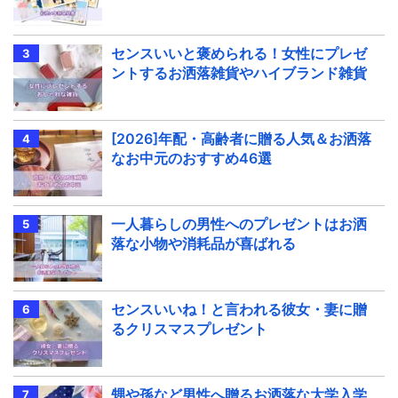
センスいいと褒められる！女性にプレゼ
ントするお洒落雑貨やハイブランド雑貨
[2026]年配・高齢者に贈る人気＆お洒落
なお中元のおすすめ46選
一人暮らしの男性へのプレゼントはお洒
落な小物や消耗品が喜ばれる
センスいいね！と言われる彼女・妻に贈
るクリスマスプレゼント
甥や孫など男性へ贈るお洒落な大学入学