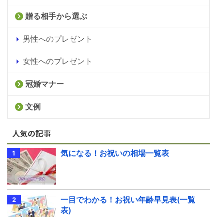
贈る相手から選ぶ
男性へのプレゼント
女性へのプレゼント
冠婚マナー
文例
人気の記事
気になる！お祝いの相場一覧表
一目でわかる！お祝い年齢早見表(一覧
表)